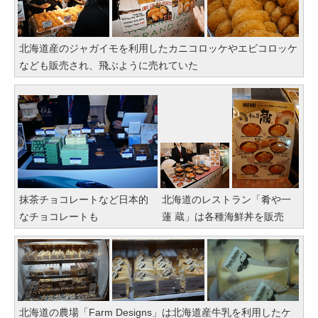
北海道産のジャガイモを利用したカニコロッケやエビコロッケ
なども販売され、飛ぶように売れていた
抹茶チョコレートなど日本的
北海道のレストラン「肴や一
なチョコレートも
蓮 蔵」は各種海鮮丼を販売
北海道の農場「Farm Designs」は北海道産牛乳を利用したケ