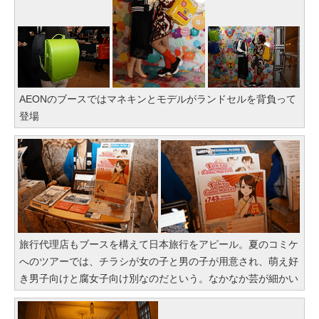
AEONのブースではマネキンとモデルがランドセルを背負って
登場
旅行代理店もブースを構えて日本旅行をアピール。夏のコミケ
へのツアーでは、チラシが女の子と男の子が用意され、萌え好
き男子向けと腐女子向け別なのだという。なかなか芸が細かい