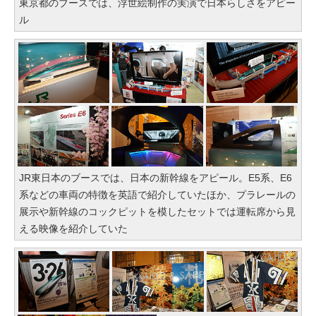
東京都のブースでは、浮世絵制作の実演で日本らしさをアピー
ル
JR東日本のブースでは、日本の新幹線をアピール。E5系、E6
系などの車両の特徴を英語で紹介していたほか、プラレールの
展示や新幹線のコックピットを模したセットでは運転席から見
える映像を紹介していた