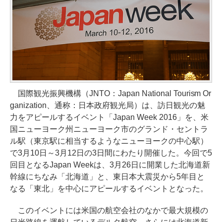
国際観光振興機構（JNTO：Japan National Tourism Or
ganization、通称：日本政府観光局）は、訪日観光の魅
力をアピールするイベント「Japan Week 2016」を、米
国ニューヨーク州ニューヨーク市のグランド・セントラ
ル駅（東京駅に相当するようなニューヨークの中心駅）
で3月10日～3月12日の3日間にわたり開催した。今回で5
回目となるJapan Weekは、3月26日に開業した北海道新
幹線にちなみ「北海道」と、東日本大震災から5年目と
なる「東北」を中心にアピールするイベントとなった。
このイベントには米国の航空会社のなかで最大規模の