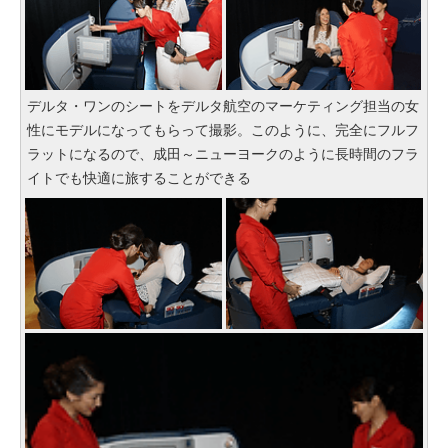
デルタ・ワンのシートをデルタ航空のマーケティング担当の女
性にモデルになってもらって撮影。このように、完全にフルフ
ラットになるので、成田～ニューヨークのように長時間のフラ
イトでも快適に旅することができる