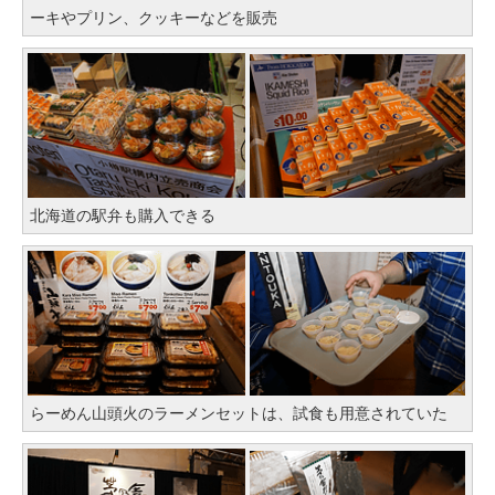
ーキやプリン、クッキーなどを販売
北海道の駅弁も購入できる
らーめん山頭火のラーメンセットは、試食も用意されていた