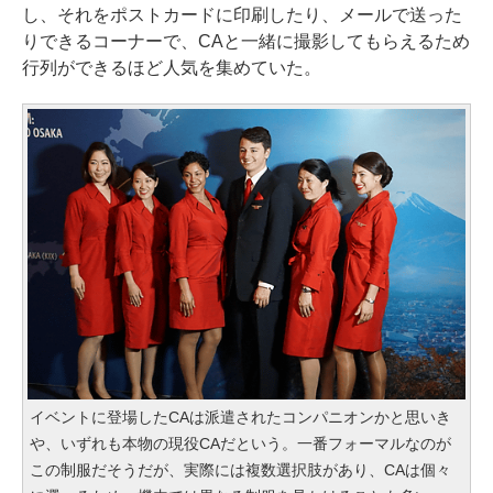
し、それをポストカードに印刷したり、メールで送った
りできるコーナーで、CAと一緒に撮影してもらえるため
行列ができるほど人気を集めていた。
イベントに登場したCAは派遣されたコンパニオンかと思いき
や、いずれも本物の現役CAだという。一番フォーマルなのが
この制服だそうだが、実際には複数選択肢があり、CAは個々