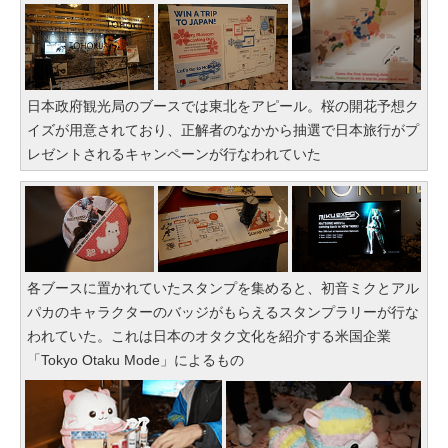
日本政府観光局のブースでは東北をアピール。桜の開花予想ク
イズが用意されており、正解者のなかから抽選で日本旅行がプ
レゼントされるキャンペーンが行なわれていた
各ブースに置かれていたスタンプを集めると、初音ミクとアル
パカのキャラクターのバッジがもらえるスタンプラリーが行な
われていた。これは日本のオタク文化を紹介する米国企業
「Tokyo Otaku Mode」によるもの