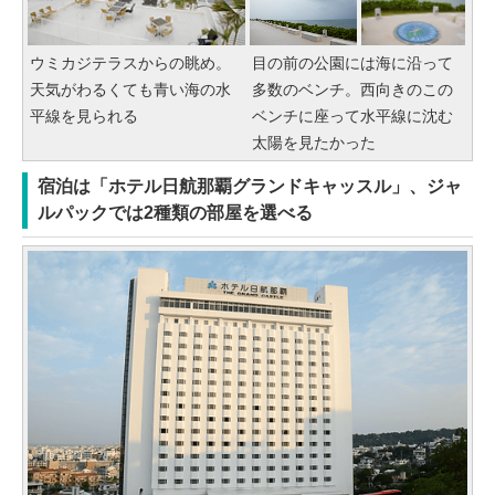
ウミカジテラスからの眺め。
目の前の公園には海に沿って
天気がわるくても青い海の水
多数のベンチ。西向きのこの
平線を見られる
ベンチに座って水平線に沈む
太陽を見たかった
宿泊は「ホテル日航那覇グランドキャッスル」、ジャ
ルパックでは2種類の部屋を選べる