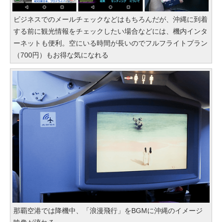
ビジネスでのメールチェックなどはもちろんだが、沖縄に到着
する前に観光情報をチェックしたい場合などには、機内インタ
ーネットも便利。空にいる時間が長いのでフルフライトプラン
（700円）もお得な気になれる
那覇空港では降機中、「浪漫飛行」をBGMに沖縄のイメージ