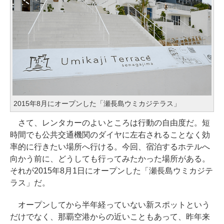
2015年8月にオープンした「瀬長島ウミカジテラス」
さて、レンタカーのよいところは行動の自由度だ。短
時間でも公共交通機関のダイヤに左右されることなく効
率的に行きたい場所へ行ける。今回、宿泊するホテルへ
向かう前に、どうしても行ってみたかった場所がある。
それが2015年8月1日にオープンした「瀬長島ウミカジテ
ラス」だ。
オープンしてから半年経っていない新スポットという
だけでなく、那覇空港からの近いこともあって、昨年来