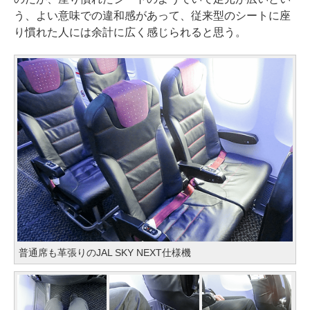
う、よい意味での違和感があって、従来型のシートに座
り慣れた人には余計に広く感じられると思う。
普通席も革張りのJAL SKY NEXT仕様機