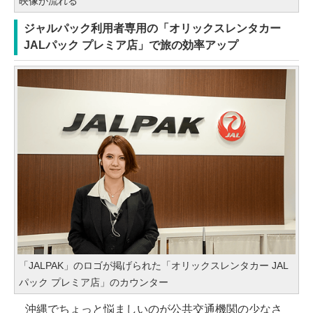
映像が流れる
ジャルパック利用者専用の「オリックスレンタカー
JALパック プレミア店」で旅の効率アップ
「JALPAK」のロゴが掲げられた「オリックスレンタカー JAL
パック プレミア店」のカウンター
沖縄でちょっと悩ましいのが公共交通機関の少なさ