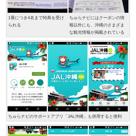
1冊につき4名まで特典を受け
ちゅらナビにはクーポンの情
られる
報以外にも、沖縄のさまざま
な観光情報が掲載されている
ちゅらナビのサポートアプリ「JAL沖縄」も併用すると便利