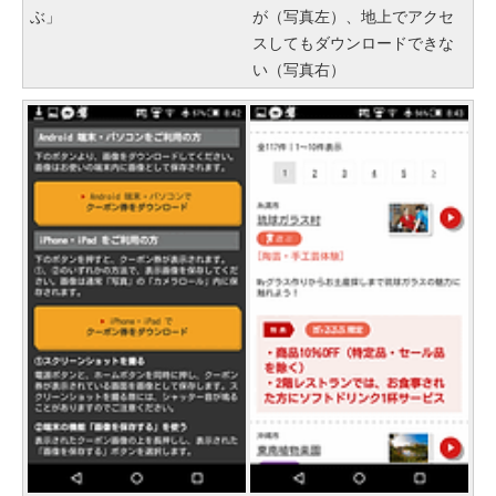
ぶ」
が（写真左）、地上でアクセ
スしてもダウンロードできな
い（写真右）