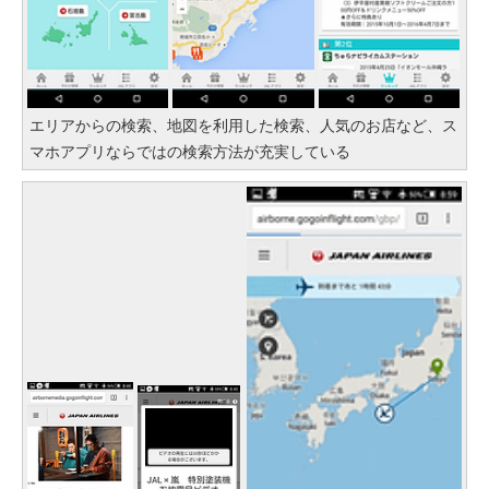
エリアからの検索、地図を利用した検索、人気のお店など、ス
マホアプリならではの検索方法が充実している