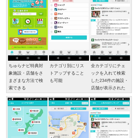
ちゅらナビ特典対
カテゴリ別にリス
全カテゴリにチェ
象施設・店舗をさ
トアップすること
ックを入れて検索
まざまな方法で検
も可能
した234件の施設・
索できる
店舗が表示された