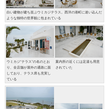
白い建物が建ち並ぶウミカジテラス。西洋の港町に迷い込んだ
ような独特の世界観に包まれている
ウミカジ“テラス”の名のとお
案内所の近くには足湯も用意
り、全店舗が屋外の通路に面
されていた
しており、テラス席も充実し
ている