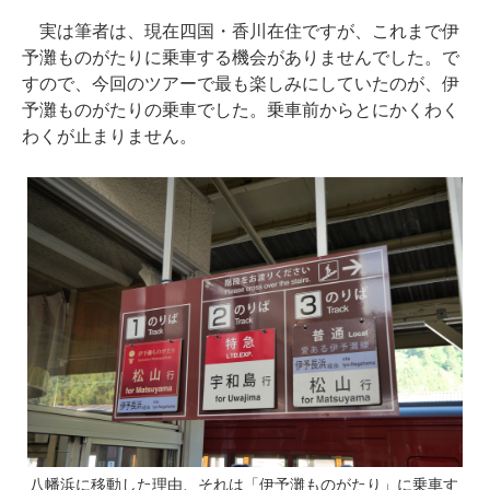
実は筆者は、現在四国・香川在住ですが、これまで伊
予灘ものがたりに乗車する機会がありませんでした。で
すので、今回のツアーで最も楽しみにしていたのが、伊
予灘ものがたりの乗車でした。乗車前からとにかくわく
わくが止まりません。
八幡浜に移動した理由、それは「伊予灘ものがたり」に乗車す