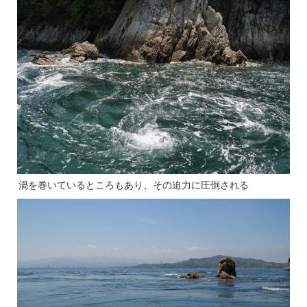
渦を巻いているところもあり、その迫力に圧倒される