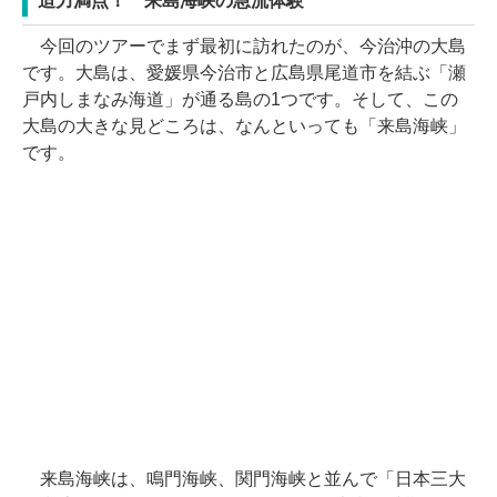
迫力満点！ 来島海峡の急流体験
今回のツアーでまず最初に訪れたのが、今治沖の大島
です。大島は、愛媛県今治市と広島県尾道市を結ぶ「瀬
戸内しまなみ海道」が通る島の1つです。そして、この
大島の大きな見どころは、なんといっても「来島海峡」
です。
来島海峡は、鳴門海峡、関門海峡と並んで「日本三大