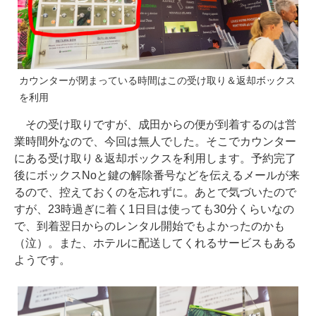
カウンターが閉まっている時間はこの受け取り＆返却ボックス
を利用
その受け取りですが、成田からの便が到着するのは営
業時間外なので、今回は無人でした。そこでカウンター
にある受け取り＆返却ボックスを利用します。予約完了
後にボックスNoと鍵の解除番号などを伝えるメールが来
るので、控えておくのを忘れずに。あとで気づいたので
すが、23時過ぎに着く1日目は使っても30分くらいなの
で、到着翌日からのレンタル開始でもよかったのかも
（泣）。また、ホテルに配送してくれるサービスもある
ようです。