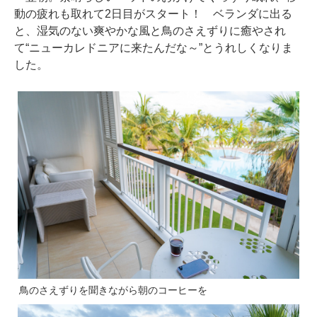
動の疲れも取れて2日目がスタート！ ベランダに出る
と、湿気のない爽やかな風と鳥のさえずりに癒やされ
て“ニューカレドニアに来たんだな～”とうれしくなりま
した。
鳥のさえずりを聞きながら朝のコーヒーを