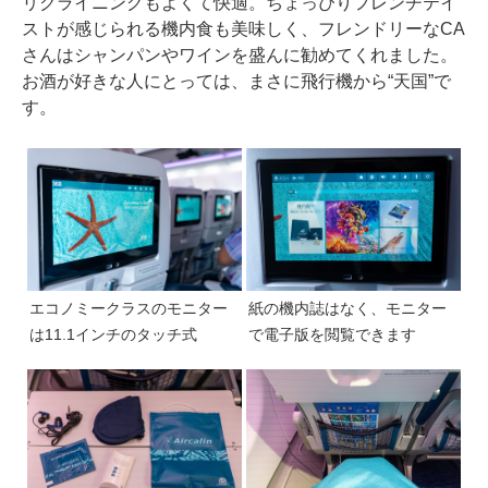
リクライニングもよくて快適。ちょっぴりフレンチテイ
ストが感じられる機内食も美味しく、フレンドリーなCA
さんはシャンパンやワインを盛んに勧めてくれました。
お酒が好きな人にとっては、まさに飛行機から“天国”で
す。
エコノミークラスのモニター
紙の機内誌はなく、モニター
は11.1インチのタッチ式
で電子版を閲覧できます