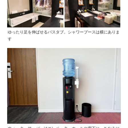
ゆったり足を伸ばせるバスタブ。シャワーブースは横にありま
す