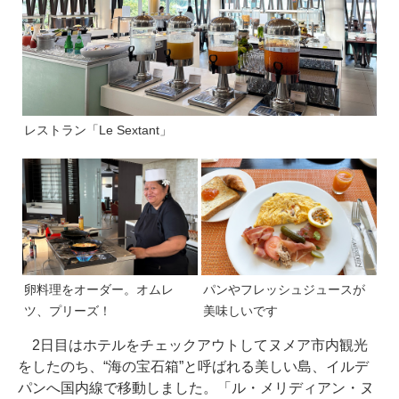
レストラン「Le Sextant」
卵料理をオーダー。オムレ
パンやフレッシュジュースが
ツ、プリーズ！
美味しいです
2日目はホテルをチェックアウトしてヌメア市内観光
をしたのち、“海の宝石箱”と呼ばれる美しい島、イルデ
パンへ国内線で移動しました。「ル・メリディアン・ヌ