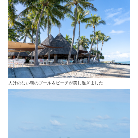
人けのない朝のプール＆ビーチが美し過ぎました