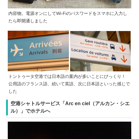
内容物。電源オンにしてWi-Fiのパスワードをスマホに入力し
たら即開通しました
トントゥータ空港では日本語の案内が多いことにびっくり！
公用語のフランス語、続いて英語、次に日本語といった感じで
した
空港シャトルサービス「Arc en ciel（アルカン・シエ
ル）」でホテルへ