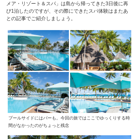
メア・リゾート＆スパ」は島から帰ってきた3日後に再
び1泊したのですが、その際にできたスパ体験はまたあ
との記事でご紹介しましょう。
プールサイドにはバーも。今回の旅ではここでゆっくりする時
間がなかったのがちょっと残念