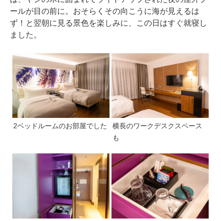
ールが目の前に。おそらくその向こうに海が見えるは
ず！と翌朝に見る景色を楽しみに、この日はすぐ就寝し
ました。
2ベッドルームのお部屋でした
横長のワークデスクスペース
も