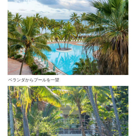
ベランダからプールを一望