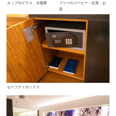
カップやグラス、冷蔵庫
フリーのコーヒー・紅茶・お
茶
セーフティボックス