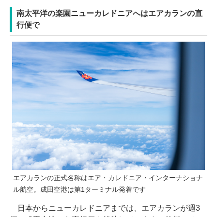
南太平洋の楽園ニューカレドニアへはエアカランの直
行便で
エアカランの正式名称はエア・カレドニア・インターナショナ
ル航空。成田空港は第1ターミナル発着です
日本からニューカレドニアまでは、エアカランが週3