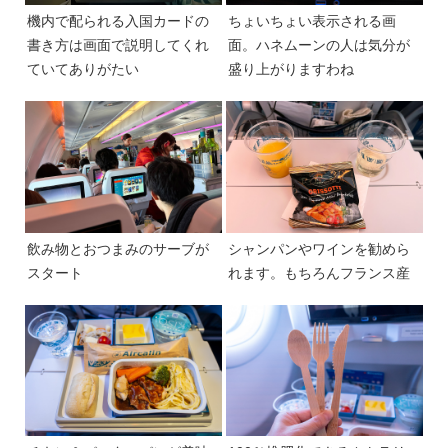
機内で配られる入国カードの
ちょいちょい表示される画
書き方は画面で説明してくれ
面。ハネムーンの人は気分が
ていてありがたい
盛り上がりますわね
飲み物とおつまみのサーブが
シャンパンやワインを勧めら
スタート
れます。もちろんフランス産