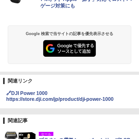
ゲージ対策にも
Google 検索で当サイトの記事を優先表示させる
関連リンク
🔗DJI Power 1000
https://store.dji.com/jp/product/dji-power-1000
関連記事
セール