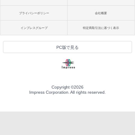
プライバシーポリシー
会社概要
インプレスグループ
特定商取引法に基づく表示
PC版で見る
Copyright ©
2026
Impress Corporation. All rights reserved.