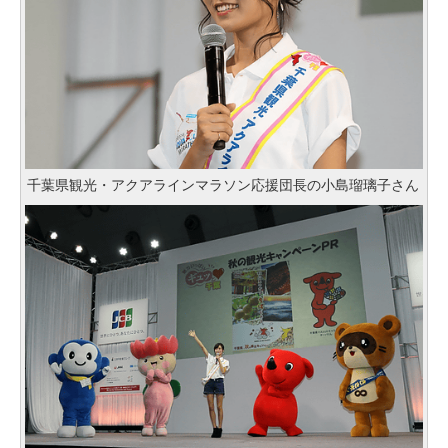
千葉県観光・アクアラインマラソン応援団長の小島瑠璃子さん