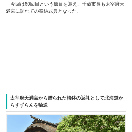
今回は60回目という節目を迎え、千歳市長も太宰府天
満宮に訪れての奉納式典となった。
太宰府天満宮から贈られた梅鉢の返礼として北海道か
らすずらんを輸送