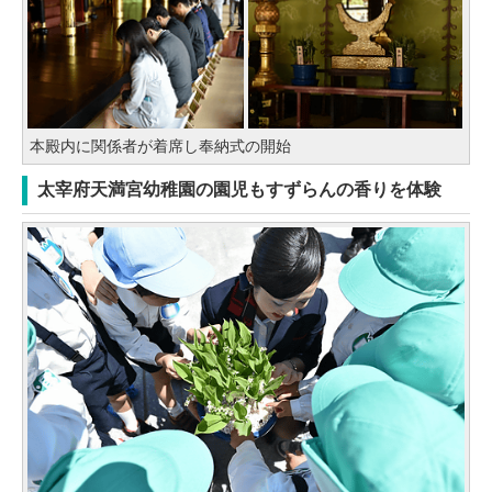
本殿内に関係者が着席し奉納式の開始
太宰府天満宮幼稚園の園児もすずらんの香りを体験