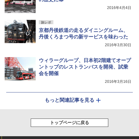
2016年4月4日
旅レポ
京都丹後鉄道の走るダイニングルーム、
丹後くろまつ号の新サービスを味わった
2016年3月30日
ウィラーグループ、日本初2階建てオープ
ントップのレストランバスを開発、試乗
会を開催
2016年3月16日
もっと関連記事を見る
トップページに戻る