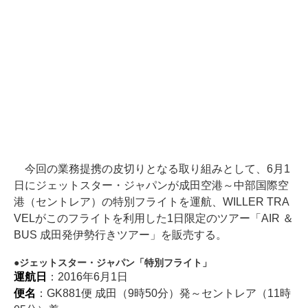
今回の業務提携の皮切りとなる取り組みとして、6月1
日にジェットスター・ジャパンが成田空港～中部国際空
港（セントレア）の特別フライトを運航、WILLER TRA
VELがこのフライトを利用した1日限定のツアー「AIR ＆
BUS 成田発伊勢行きツアー」を販売する。
ジェットスター・ジャパン「特別フライト」
運航日
：2016年6月1日
便名
：GK881便 成田（9時50分）発～セントレア（11時