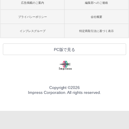
広告掲載のご案内
編集部へのご連絡
プライバシーポリシー
会社概要
インプレスグループ
特定商取引法に基づく表示
PC版で見る
Copyright ©
2026
Impress Corporation. All rights reserved.