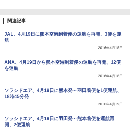
関連記事
JAL、4月19日に熊本空港到着便の運航を再開、3便を運
航
2016年4月18日
ANA、4月19日から熊本空港到着便の運航を再開、12便
を運航
2016年4月18日
ソラシドエア、4月19日に熊本発～羽田着便を1便運航、
18時45分発
2016年4月19日
ソラシドエア、4月19日に羽田発～熊本着便を運航再
開、2便運航