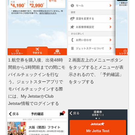
1.航空券を購入後、出発48時
2.画面左上のメニューボタン
間前から1時間前までの間にモ
をタップするとメニューが表
バイルチェックインを行な
示されるので、「予約確認」
う。ジェットスターアプリで
をタップする
モバイルチェックインする際
には、My JetstarかClub
Jetstar情報でログインする