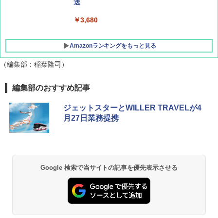
送
￥3,680
Amazonランキングをもっと見る
（編集部：稲葉隆司）
編集部のおすすめ記事
ジェットスターとWILLER TRAVELが4
月27日業務提携
Google 検索で当サイトの記事を優先表示させる