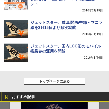
ント
2016年2月19日
ジェットスター、成田/関西/中部～マニラ
線を3月15日より順次就航
2016年1月19日
ジェットスター、国内LCC初のモバイル
搭乗券の運用を開始
2016年1月6日
トップページに戻る
おすすめ記事