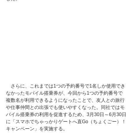
さらに、これまでは1つの予約番号で1名しか使用でき
なかったモバイル搭乗券が、今回から1つの予約番号で
複数名が利用できるようになったことで、友人との旅行
や仕事仲間との出張でも使いやすくなった。同社ではモ
バイル搭乗券の利用を促進するため、3月30日～6月30日
に「スマホでちゃっかりゲートへ直Go（ちょくごー）！
キャンペーン」を実施する。