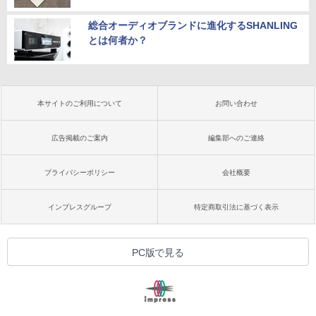
総合オーディオブランドに進化するSHANLING
とは何者か？
本サイトのご利用について
お問い合わせ
広告掲載のご案内
編集部へのご連絡
プライバシーポリシー
会社概要
インプレスグループ
特定商取引法に基づく表示
PC版で見る