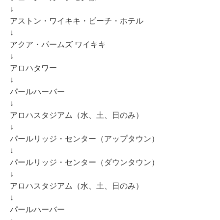
↓
アストン・ワイキキ・ビーチ・ホテル
↓
アクア・パームズ ワイキキ
↓
アロハタワー
↓
パールハーバー
↓
アロハスタジアム（水、土、日のみ）
↓
パールリッジ・センター（アップタウン）
↓
パールリッジ・センター（ダウンタウン）
↓
アロハスタジアム（水、土、日のみ）
↓
パールハーバー