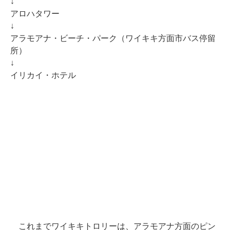
↓
アロハタワー
↓
アラモアナ・ビーチ・パーク（ワイキキ方面市バス停留
所）
↓
イリカイ・ホテル
これまでワイキキトロリーは、アラモアナ方面のピン