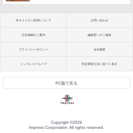
本サイトのご利用について
お問い合わせ
広告掲載のご案内
編集部へのご連絡
プライバシーポリシー
会社概要
インプレスグループ
特定商取引法に基づく表示
PC版で見る
Copyright ©
2026
Impress Corporation. All rights reserved.