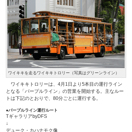
ワイキキを走るワイキキトロリー（写真はグリーンライン）
ワイキキトロリーは、4月1日より5本目の運行ライン
となる「パープルライン」の営業を開始する。主なルー
トは下記のとおりで、80分ごとに運行する。
パープルライン運行ルート
TギャラリアbyDFS
↓
デューク・カハナモク像