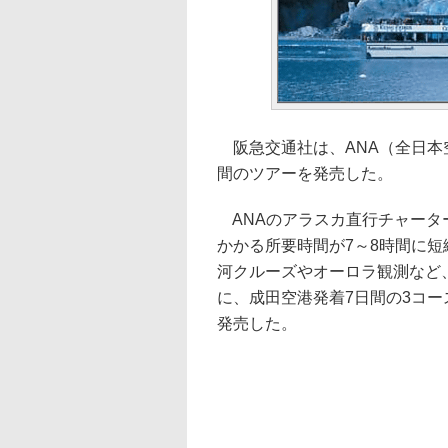
阪急交通社は、ANA（全日本
間のツアーを発売した。
ANAのアラスカ直行チャーター
かかる所要時間が7～8時間に
河クルーズやオーロラ観測など
に、成田空港発着7日間の3コー
発売した。