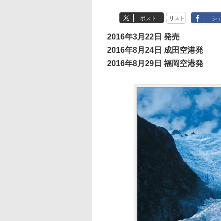
ポスト
リスト
シ
2016年3月22日 発売
2016年8月24日 成田空港発
2016年8月29日 福岡空港発