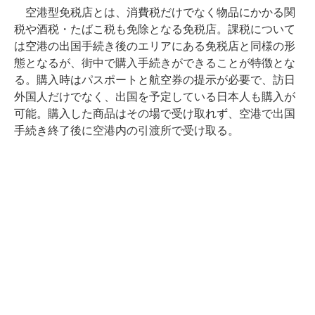
空港型免税店とは、消費税だけでなく物品にかかる関
税や酒税・たばこ税も免除となる免税店。課税について
は空港の出国手続き後のエリアにある免税店と同様の形
態となるが、街中で購入手続きができることが特徴とな
る。購入時はパスポートと航空券の提示が必要で、訪日
外国人だけでなく、出国を予定している日本人も購入が
可能。購入した商品はその場で受け取れず、空港で出国
手続き終了後に空港内の引渡所で受け取る。