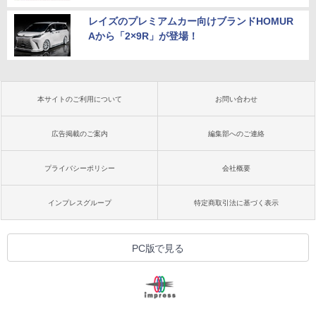
レイズのプレミアムカー向けブランドHOMUR
Aから「2×9R」が登場！
本サイトのご利用について
お問い合わせ
広告掲載のご案内
編集部へのご連絡
プライバシーポリシー
会社概要
インプレスグループ
特定商取引法に基づく表示
PC版で見る