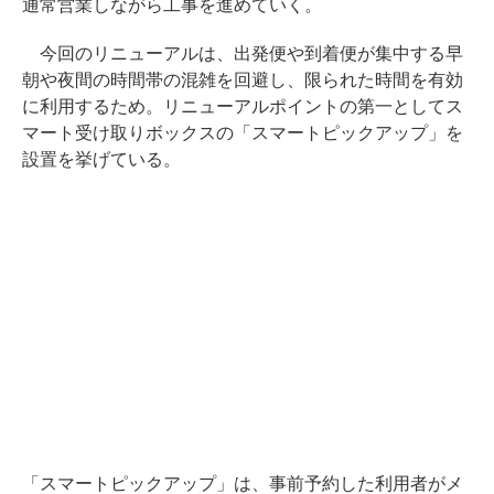
通常営業しながら工事を進めていく。
今回のリニューアルは、出発便や到着便が集中する早
朝や夜間の時間帯の混雑を回避し、限られた時間を有効
に利用するため。リニューアルポイントの第一としてス
マート受け取りボックスの「スマートピックアップ」を
設置を挙げている。
「スマートピックアップ」は、事前予約した利用者がメ