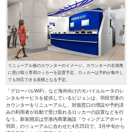
リニューアル後のカウンターのイメージ。カウンターの右側奥
に受け取り専用ロッカーを設置予定。ロッカーは予約が集中し
ても対応できる規模となる予定。
「グローバルWiFi」など海外向けのモバイルルータのレ
ンタルサービスを提供しているビジョンは、羽田空港の
カウンターをリニューアルし、対面窓口の増設や予約済
みの利用者が自動で受け取れるロッカーの設置などを行
なう。新装開店は空港内商業施設「ウィングエアポート
羽田」のリューアルに合わせた4月25日で、3月中旬から