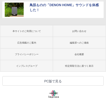
鳥肌ものの「DENON HOME」サウンドを体感
した！
本サイトのご利用について
お問い合わせ
広告掲載のご案内
編集部へのご連絡
プライバシーポリシー
会社概要
インプレスグループ
特定商取引法に基づく表示
PC版で見る