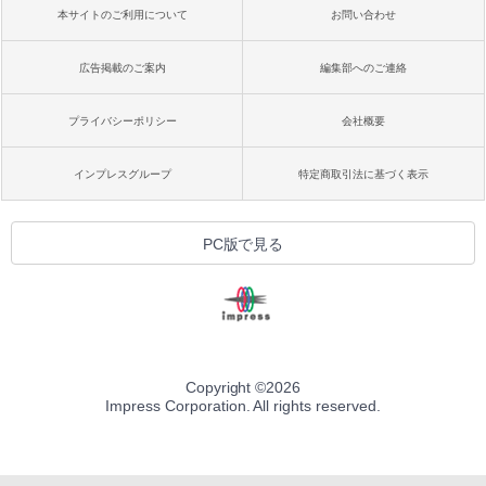
本サイトのご利用について
お問い合わせ
広告掲載のご案内
編集部へのご連絡
プライバシーポリシー
会社概要
インプレスグループ
特定商取引法に基づく表示
PC版で見る
Copyright ©
2026
Impress Corporation. All rights reserved.