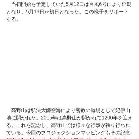
当初開始を予定していた5月12日は台風6号により延期
となり、5月13日が初日となった。この様子をリポート
する。
高野山は弘法大師空海により密教の道場として紀伊山
地に開かれた。2015年は高野山が開かれて1200年を迎え
る。これを記念し、高野山では様々な行事が執り行われ
ている。今回のプロジェクションマッピングもその記念