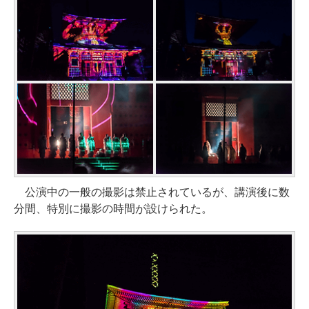
公演中の一般の撮影は禁止されているが、講演後に数
分間、特別に撮影の時間が設けられた。