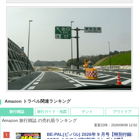
Amazon トラベル関連ランキング
旅行雑誌
旅行ガイド・地図
テント
アウトドア
Amazon 旅行雑誌 の売れ筋ランキング
更新日時：2026/08/08 12:02
BE-PAL(ビ-パル) 2026年 9 月号【特別付録: