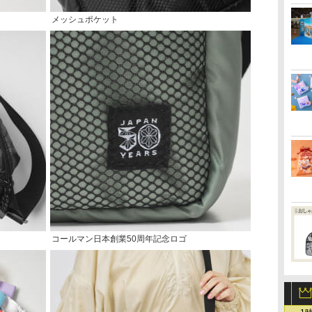
メッシュポケット
コールマン日本創業50周年記念ロゴ