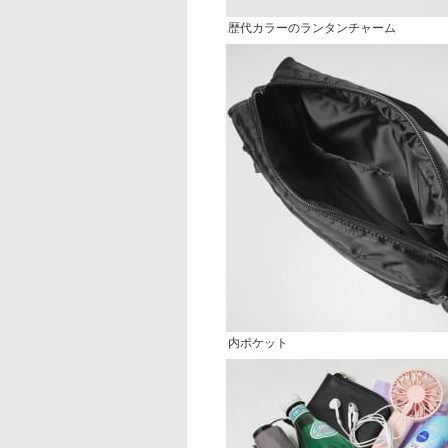
歴代カラーのランタンチャーム
内ポケット