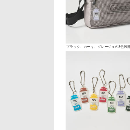
ブラック、カーキ、グレージュの3色展