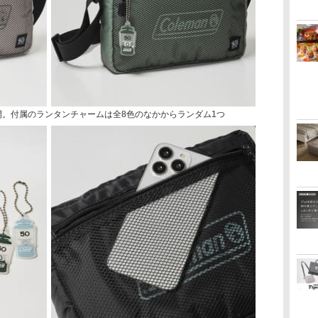
開。付属のランタンチャームは全8色のなかからランダム1つ