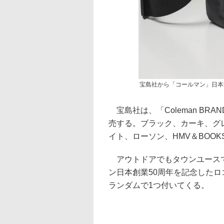
宝島社から「コールマン」日本
宝島社は、「Coleman BRAN
売する。ブラック、カーキ、グレ
イト、ローソン、HMV＆BOOK
アウトドアでもタウンユースで
ン日本創業50周年を記念したロ
ランダムで1つ付いてくる。