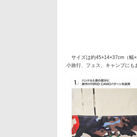
サイズは約45×14×37cm（
小旅行、フェス、キャンプにも