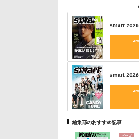
smart 2
Am
smart 2
Am
編集部のおすすめ記事
グッズ