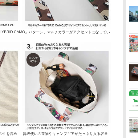
YBRID CAMO」パターン。マルチカラーがアクセントになってい
久性を高め
普段使いの荷物やキャンプギアがたっぷり入る容量