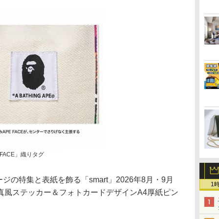
FACE」織りタグ
ージの特集と表紙を飾る「smart」2026年8月・9月
1
真風ステッカー＆フォトカードデザインA4厚紙ピン