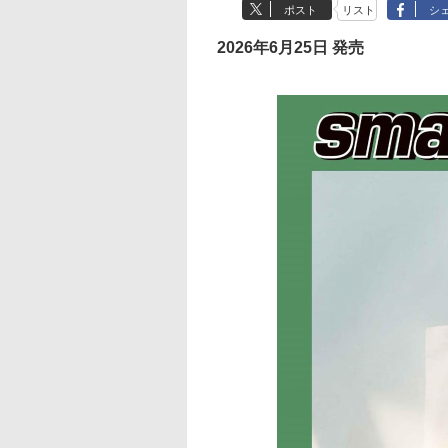
ポスト
リスト
シ
2026年6月25日 発売