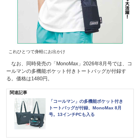
これひとつで身軽にお出かけ
なお、同時発売の「MonoMax」2026年8月号では、コ
ールマンの多機能ポケット付きトートバッグが付録す
る。価格は1480円。
関連記事
「コールマン」の多機能ポケット付き
トートバッグが付録、MonoMax 8月
号。13インチPCも入る