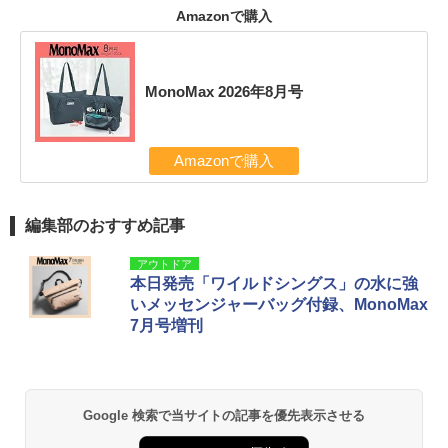
Amazonで購入
MonoMax 2026年8月号
Amazonで購入
編集部のおすすめ記事
アウトドア
本日発売「ワイルドシングス」の水に強
いメッセンジャーバッグ付録、MonoMax
7月号増刊
Google 検索で当サイトの記事を優先表示させる