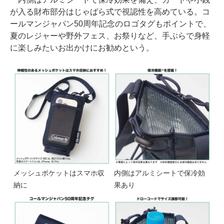
が入る財布部分はじゃばら式で視認性を高めている。コ
ールマンジャパン50周年記念のロゴタグもポイントで、
夏のレジャーや野外フェス、お祭りなど、手ぶらで身軽
に楽しみたいお出かけにお勧めという。
メッシュポケットはスマホ収
内側はアルミシートで保冷効
納に
果あり