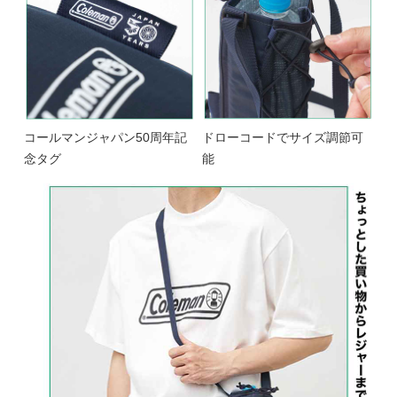
コールマンジャパン50周年記
ドローコードでサイズ調節可
念タグ
能