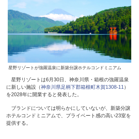
星野リゾートが強羅温泉に新築分譲ホテルコンドミニアム
星野リゾートは6月30日、神奈川県・箱根の強羅温泉
に新しい施設（
神奈川県足柄下郡箱根町木賀1308-11
）
を2028年に開業すると発表した。
ブランドについては明らかにしていないが、新築分譲
ホテルコンドミニアムで、プライベート感の高い23室を
提供する。