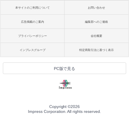
本サイトのご利用について
お問い合わせ
広告掲載のご案内
編集部へのご連絡
プライバシーポリシー
会社概要
インプレスグループ
特定商取引法に基づく表示
PC版で見る
Copyright ©
2026
Impress Corporation. All rights reserved.