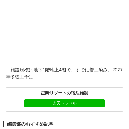
施設規模は地下1階地上4階で、すでに着工済み。2027
年冬竣工予定。
星野リゾートの宿泊施設
楽天トラベル
編集部のおすすめ記事