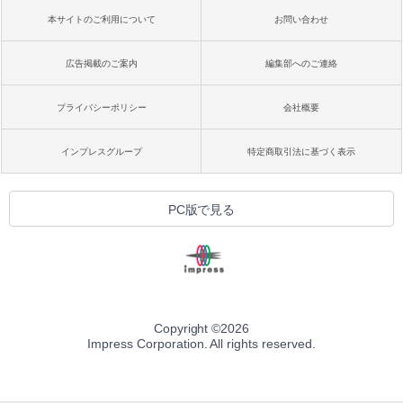
本サイトのご利用について
お問い合わせ
広告掲載のご案内
編集部へのご連絡
プライバシーポリシー
会社概要
インプレスグループ
特定商取引法に基づく表示
PC版で見る
Copyright ©
2026
Impress Corporation. All rights reserved.