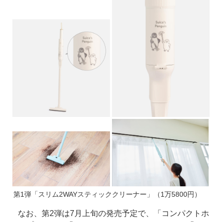
第1弾「スリム2WAYスティッククリーナー」（1万5800円）
なお、第2弾は7月上旬の発売予定で、「コンパクトホ