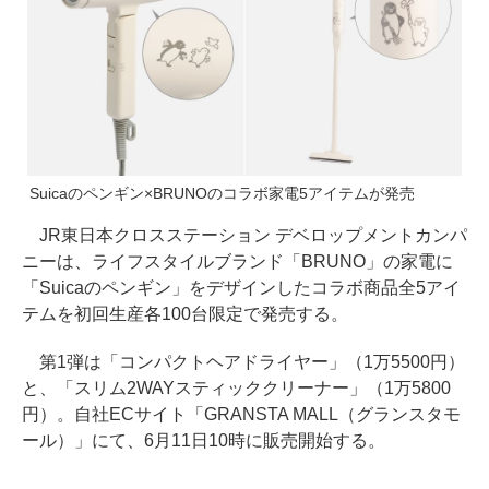
Suicaのペンギン×BRUNOのコラボ家電5アイテムが発売
JR東日本クロスステーション デベロップメントカンパ
ニーは、ライフスタイルブランド「BRUNO」の家電に
「Suicaのペンギン」をデザインしたコラボ商品全5アイ
テムを初回生産各100台限定で発売する。
第1弾は「コンパクトヘアドライヤー」（1万5500円）
と、「スリム2WAYスティッククリーナー」（1万5800
円）。自社ECサイト「GRANSTA MALL（グランスタモ
ール）」にて、6月11日10時に販売開始する。