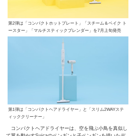
第2弾は「コンパクトホットプレート」「スチーム＆ベイク ト
ースター」「マルチスティックブレンダー」を7月上旬発売
第1弾は「コンパクトヘアドライヤー」と「スリム2WAYステ
ィッククリーナー」
コンパクトヘアドライヤーは、空を飛ぶ小鳥を真似し
て翼を動かすSuicaのペンギンと子ペンギンを描いたデ