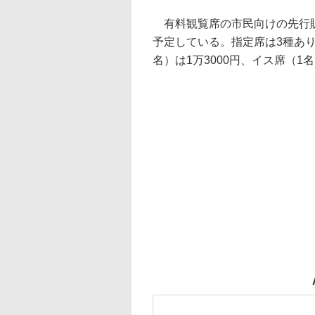
有料観覧席の市民向けの先行販売
予定している。指定席は3種あり、
名）は1万3000円、イス席（1名