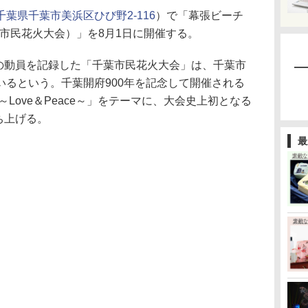
千葉県千葉市美浜区ひび野2-116
）で「幕張ビーチ
千葉市民花火大会）」を8月1日に開催する。
人の動員を記録した「千葉市民花火大会」は、千葉市
いるという。千葉開府900年を記念して開催される
Love＆Peace～」をテーマに、大会史上初となる
ち上げる。
最