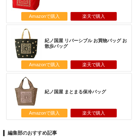
Amazonで購入
楽天で購入
紀ノ国屋 リバーシブル お買物バッグ お
散歩バッグ
Amazonで購入
楽天で購入
紀ノ国屋 まとまる保冷バッグ
Amazonで購入
楽天で購入
編集部のおすすめ記事