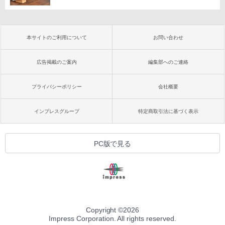
本サイトのご利用について
お問い合わせ
広告掲載のご案内
編集部へのご連絡
プライバシーポリシー
会社概要
インプレスグループ
特定商取引法に基づく表示
PC版で見る
Copyright ©
2026
Impress Corporation. All rights reserved.