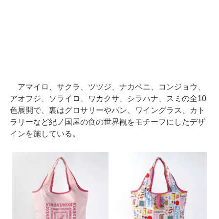
アマイロ、サクラ、ツツジ、ナカベニ、コンジョウ、
アオフジ、ソライロ、ワカクサ、シラハナ、スミの全10
色展開で、裏はグロサリーやパン、ワイングラス、カト
ラリーなど紀ノ国屋の食の世界観をモチーフにしたデザ
インを施している。