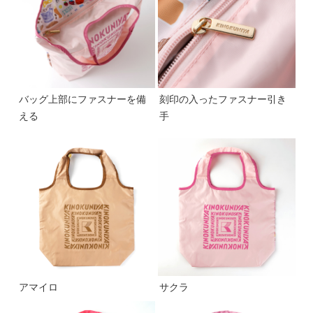
バッグ上部にファスナーを備
刻印の入ったファスナー引き
える
手
アマイロ
サクラ