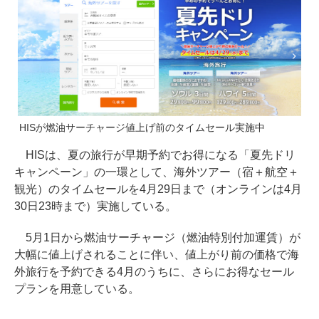
HISが燃油サーチャージ値上げ前のタイムセール実施中
HISは、夏の旅行が早期予約でお得になる「夏先ドリ
キャンペーン」の一環として、海外ツアー（宿＋航空＋
観光）のタイムセールを4月29日まで（オンラインは4月
30日23時まで）実施している。
5月1日から燃油サーチャージ（燃油特別付加運賃）が
大幅に値上げされることに伴い、値上がり前の価格で海
外旅行を予約できる4月のうちに、さらにお得なセール
プランを用意している。