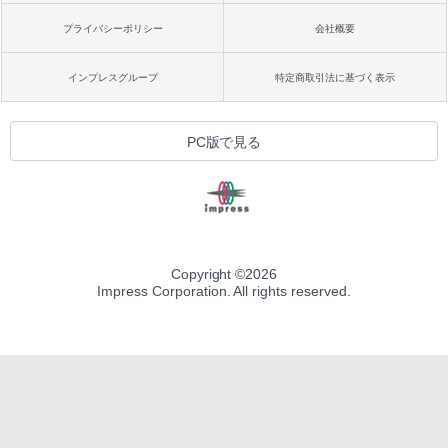
プライバシーポリシー
会社概要
インプレスグループ
特定商取引法に基づく表示
PC版で見る
Copyright ©
2026
Impress Corporation. All rights reserved.