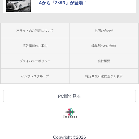
Aから「2×9R」が登場！
本サイトのご利用について
お問い合わせ
広告掲載のご案内
編集部へのご連絡
プライバシーポリシー
会社概要
インプレスグループ
特定商取引法に基づく表示
PC版で見る
Copyright ©
2026