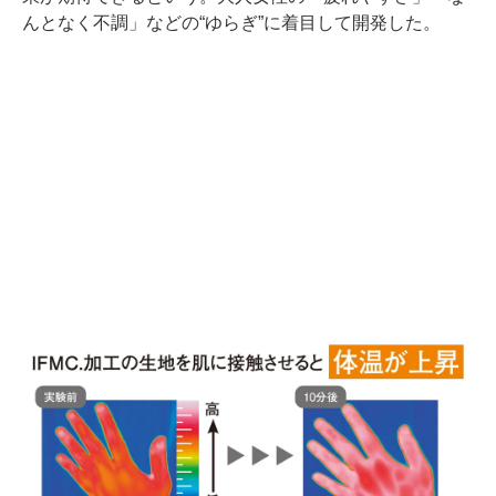
んとなく不調」などの“ゆらぎ”に着目して開発した。