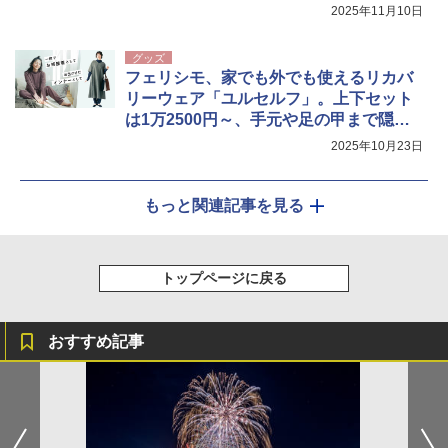
2025年11月10日
グッズ
フェリシモ、家でも外でも使えるリカバ
リーウェア「ユルセルフ」。上下セット
は1万2500円～、手元や足の甲まで隠れ
る
2025年10月23日
もっと関連記事を見る
トップページに戻る
おすすめ記事