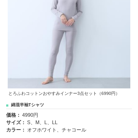
とろふわコットンおやすみインナー3点セット（6990円）
綿混半袖Tシャツ
価格：
4990円
サイズ：
S、M、L、LL
カラー：
オフホワイト、チャコール