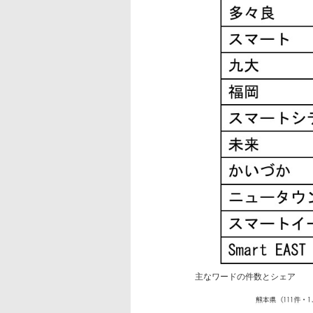
主なワードの件数とシェア