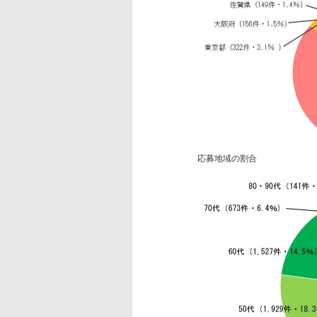
応募地域の割合