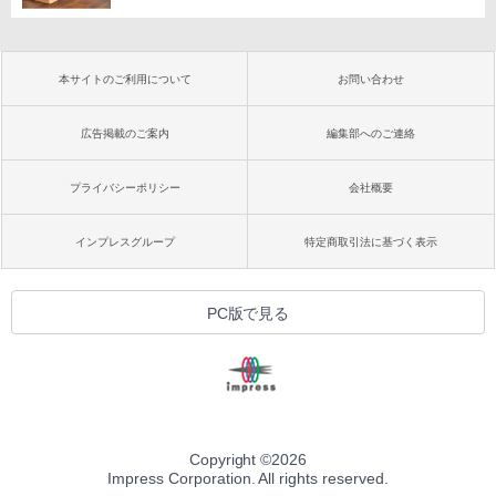
本サイトのご利用について
お問い合わせ
広告掲載のご案内
編集部へのご連絡
プライバシーポリシー
会社概要
インプレスグループ
特定商取引法に基づく表示
PC版で見る
Copyright ©
2026
Impress Corporation. All rights reserved.