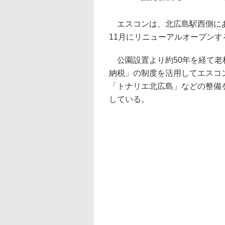
エスコンは、北広島駅西側に
11月にリニューアルオープンす
公園設置より約50年を経て老
納税」の制度を活用してエスコ
「トナリエ北広島」などの整備
している。