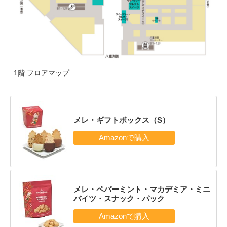
1階 フロアマップ
メレ・ギフトボックス（S）
メレ・ペパーミント・マカデミア・ミニ
バイツ・スナック・パック