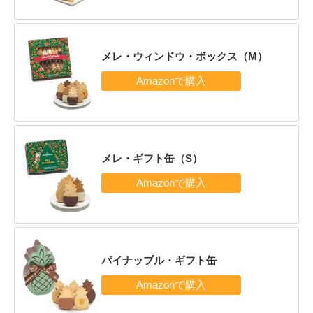
メレ・ウィンドウ・ボックス（M）
メレ・ギフト缶（S）
パイナップル・ギフト缶