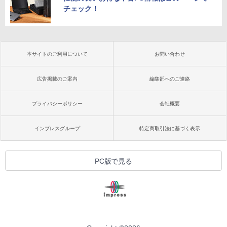
チェック！
本サイトのご利用について
お問い合わせ
広告掲載のご案内
編集部へのご連絡
プライバシーポリシー
会社概要
インプレスグループ
特定商取引法に基づく表示
PC版で見る