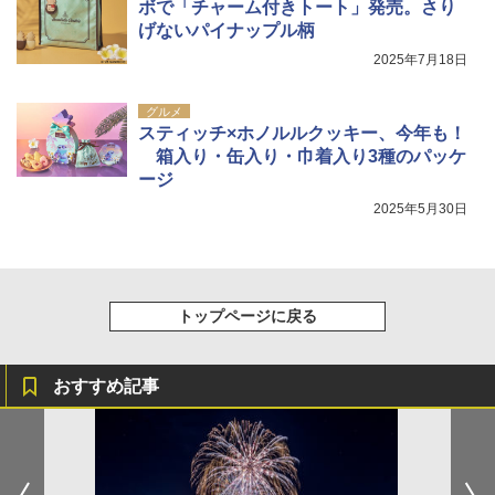
ボで「チャーム付きトート」発売。さり
げないパイナップル柄
2025年7月18日
グルメ
スティッチ×ホノルルクッキー、今年も！
箱入り・缶入り・巾着入り3種のパッケ
ージ
2025年5月30日
トップページに戻る
おすすめ記事