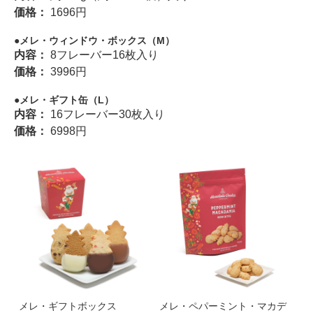
価格：
1696円
メレ・ウィンドウ・ボックス（M）
内容：
8フレーバー16枚入り
価格：
3996円
メレ・ギフト缶（L）
内容：
16フレーバー30枚入り
価格：
6998円
メレ・ギフトボックス
メレ・ペパーミント・マカデ