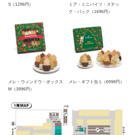
S（1296円）
ミア・ミニバイツ・スナッ
ク・パック（1696円）
メレ・ウィンドウ・ボックス
メレ・ギフト缶 L（6998円）
M（3996円）