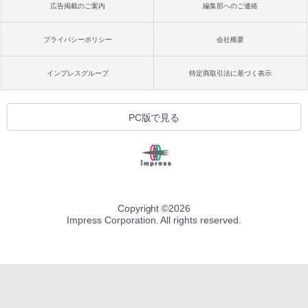
広告掲載のご案内
編集部へのご連絡
プライバシーポリシー
会社概要
インプレスグループ
特定商取引法に基づく表示
PC版で見る
Copyright ©
2026
Impress Corporation. All rights reserved.