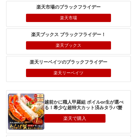
楽天市場のブラックフライデー
楽天市場
楽天ブックス ブラックフライデー！
楽天ブックス
楽天リーベイツのブラックフライデー
楽天リーベイツ
越前かに職人甲羅組 ボイルor生が選べ
る！希少な超特大カット済みタラバ蟹