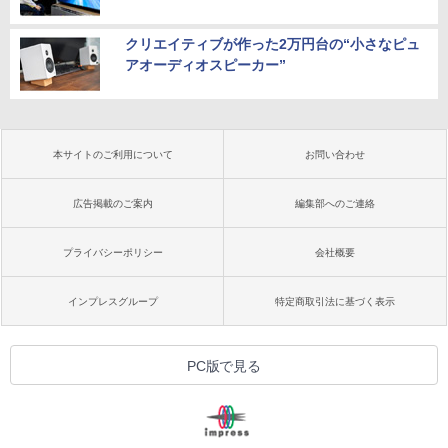
クリエイティブが作った2万円台の“小さなピュ
アオーディオスピーカー”
本サイトのご利用について
お問い合わせ
広告掲載のご案内
編集部へのご連絡
プライバシーポリシー
会社概要
インプレスグループ
特定商取引法に基づく表示
PC版で見る