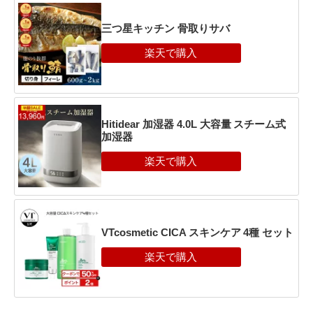
三つ星キッチン 骨取りサバ
Hitidear 加湿器 4.0L 大容量 スチーム式
加湿器
VTcosmetic CICA スキンケア 4種 セット