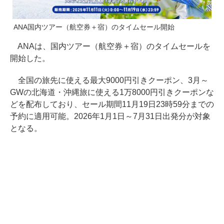
ANA国内ツアー（航空券＋宿）のタイムセール開始
ANAは、国内ツアー（航空券＋宿）のタイムセールを
開始した。
全国の旅先に使える最大9000円引きクーポン、3月～
GWの北海道・沖縄旅に使える1万8000円引きクーポンな
どを配布しており、セール期間11月19日23時59分までの
予約に適用可能。2026年1月1日～7月31日出発分が対象
となる。