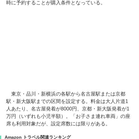
時に予約することが購入条件となっている。
東京・品川・新横浜の各駅から名古屋駅または京都
駅・新大阪駅までの区間を設定する。料金は大人片道1
人あたり、名古屋発着が8000円、京都・新大阪発着が1
万円（いずれも小児半額）。「お子さま連れ車両」の座
席も利用対象だが、設定席数には限りがある。
Amazon トラベル関連ランキング