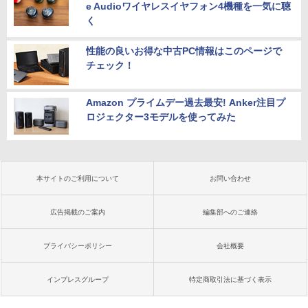
e Audioワイヤレスイヤフォン4機種を一気に聴
く
性能の良いお得な中古PC情報はこのページで
チェック！
Amazon プライムデー過去最安! Anker注目プ
ロジェクター3モデルを使ってみた
本サイトのご利用について
お問い合わせ
広告掲載のご案内
編集部へのご連絡
プライバシーポリシー
会社概要
インプレスグループ
特定商取引法に基づく表示