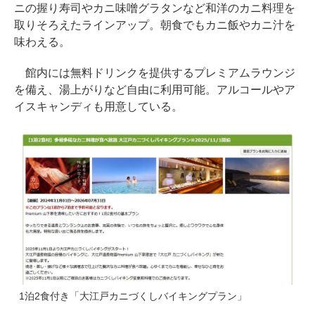
ニの握り寿司やカニ味噌グラタンなど和洋のカニ料理を
取りそろえたラインアップ。朝食でもカニ飯やカニ汁を
味わえる。
館内には無料ドリンクを提供するプレミアムラウンジ
を備え、湯上がりなど自由に利用可能。アルコールやア
イスキャンディも用意している。
1泊2食付き「大江戸カニづくしバイキングプラン」