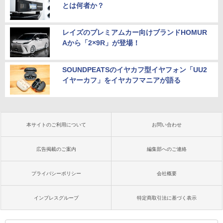
とは何者か？
レイズのプレミアムカー向けブランドHOMUR
Aから「2×9R」が登場！
SOUNDPEATSのイヤカフ型イヤフォン「UU2
イヤーカフ」をイヤカフマニアが語る
本サイトのご利用について
お問い合わせ
広告掲載のご案内
編集部へのご連絡
プライバシーポリシー
会社概要
インプレスグループ
特定商取引法に基づく表示