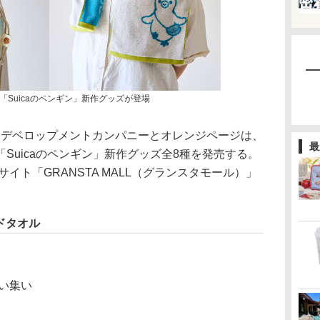
Suicaのペンギン」新作グッズが登場
 デベロップメントカンパニーとオレンジページは、
最
Suicaのペンギン」新作グッズ全8種を発売する。
サイト「GRANSTA MALL（グランスタモール）」
ンドタオル
い集い