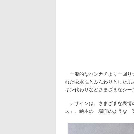
一般的なハンカチより一回り大き
れた吸水性とふんわりとした肌
キン代わりなどさまざまなシー
デザインは、さまざまな表情のS
ス」、絵本の一場面のような「