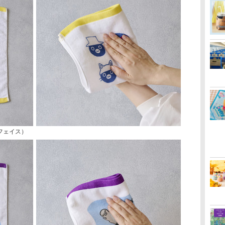
（フェイス）