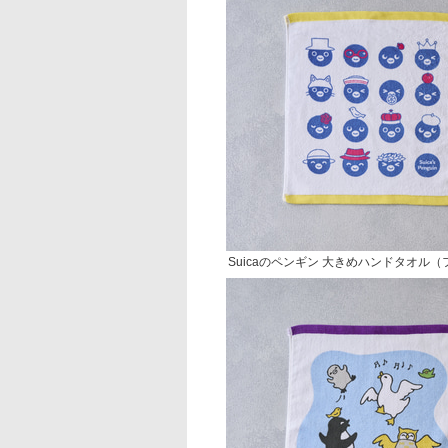
Suicaのペンギン 大きめハンドタオル