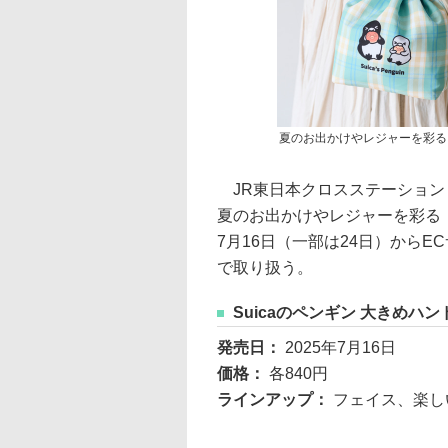
夏のお出かけやレジャーを彩る「
JR東日本クロスステーション
夏のお出かけやレジャーを彩る「
7月16日（一部は24日）からEC
で取り扱う。
Suicaのペンギン 大きめハ
発売日：
2025年7月16日
価格：
各840円
ラインアップ：
フェイス、楽し