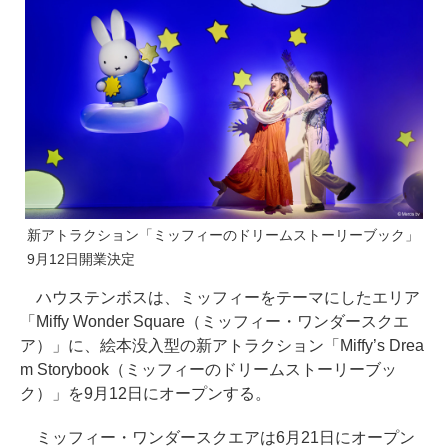
新アトラクション「ミッフィーのドリームストーリーブック」
9月12日開業決定
ハウステンボスは、ミッフィーをテーマにしたエリア
「Miffy Wonder Square（ミッフィー・ワンダースクエ
ア）」に、絵本没入型の新アトラクション「Miffy’s Drea
m Storybook（ミッフィーのドリームストーリーブッ
ク）」を9月12日にオープンする。
ミッフィー・ワンダースクエアは6月21日にオープン