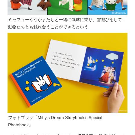
ミッフィーやなかまたちと一緒に気球に乗り、雪遊びをして、
動物たちとも触れ合うことができるという
フォトブック「Miffy's Dream Storybook’s Special
Photobook」