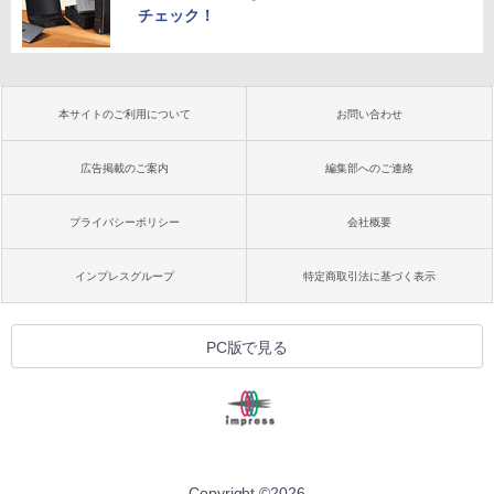
チェック！
本サイトのご利用について
お問い合わせ
広告掲載のご案内
編集部へのご連絡
プライバシーポリシー
会社概要
インプレスグループ
特定商取引法に基づく表示
PC版で見る
Copyright ©
2026