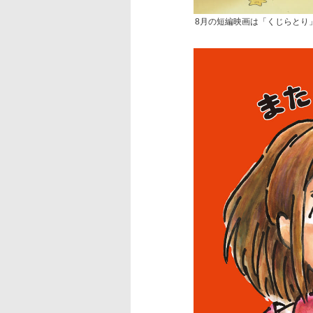
8月の短編映画は「くじらとり