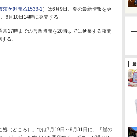
茨ケ廻間乙1533-1
）は6月9日、夏の最新情報を更
、6月10日14時に発売する。
常17時までの営業時間を20時までに延長する夜間
施する。
最
（どころ）」では7月19日～8月31日に、「崖の