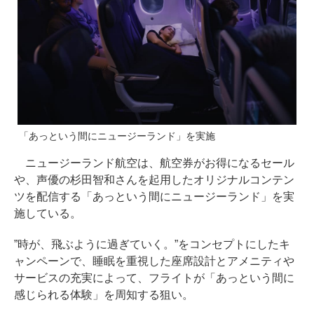
「あっという間にニュージーランド」を実施
ニュージーランド航空は、航空券がお得になるセール
や、声優の杉田智和さんを起用したオリジナルコンテン
ツを配信する「あっという間にニュージーランド」を実
施している。
”時が、飛ぶように過ぎていく。”をコンセプトにしたキ
ャンペーンで、睡眠を重視した座席設計とアメニティや
サービスの充実によって、フライトが「あっという間に
感じられる体験」を周知する狙い。