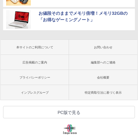
お値段そのままでメモリ倍増！メモリ32GBの
「お得なゲーミングノート」
本サイトのご利用について
お問い合わせ
広告掲載のご案内
編集部へのご連絡
プライバシーポリシー
会社概要
インプレスグループ
特定商取引法に基づく表示
PC版で見る