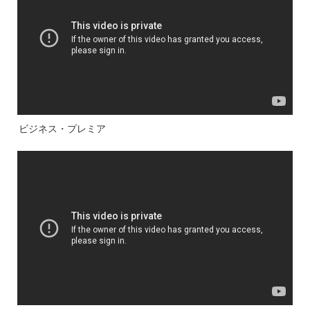
ビジネス・プレミア