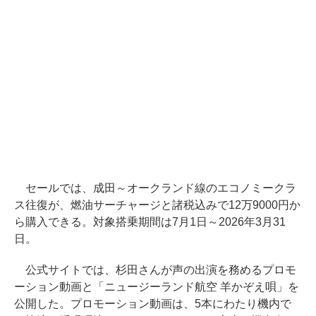
セールでは、成田～オークランド線のエコノミークラ
ス往復が、燃油サーチャージと諸税込みで12万9000円か
ら購入できる。対象搭乗期間は7月1日～2026年3月31
日。
公式サイトでは、杉田さんが声の出演を務めるプロモ
ーション動画と「ニュージーランド航空 羊かぞえ唄」を
公開した。プロモーション動画は、5本にわたり機内で