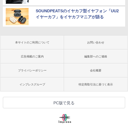
SOUNDPEATSのイヤカフ型イヤフォン「UU2
イヤーカフ」をイヤカフマニアが語る
本サイトのご利用について
お問い合わせ
広告掲載のご案内
編集部へのご連絡
プライバシーポリシー
会社概要
インプレスグループ
特定商取引法に基づく表示
PC版で見る