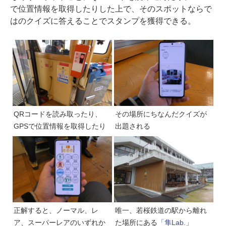
で位置情報を取得したりした上で、そのスポットならで
はのクイズに答えることでスタンプを獲得できる。
QRコードを読み取ったり、
その場所にちなんだクイズが
GPSで位置情報を取得したり
出題される
正解すると、ノーマル、レ
唯一、若桜鉄道の駅から離れ
ア、スーパーレアのいずれか
た場所にある
「隼Lab.」