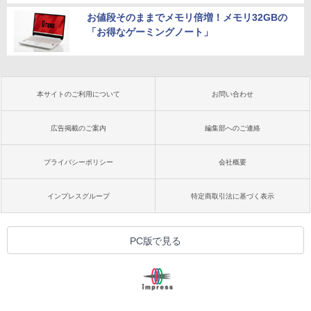
お値段そのままでメモリ倍増！メモリ32GBの
「お得なゲーミングノート」
本サイトのご利用について
お問い合わせ
広告掲載のご案内
編集部へのご連絡
プライバシーポリシー
会社概要
インプレスグループ
特定商取引法に基づく表示
PC版で見る