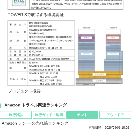
TOWER Sで取得する環境認証
プロジェクト概要
Amazon トラベル関連ランキング
旅行雑誌
旅行ガイド・地図
テント
アウトドア
Amazon テント の売れ筋ランキング
更新日時：2026/08/08 18:02