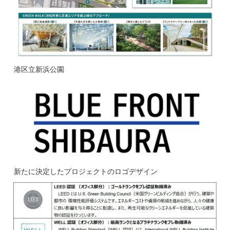
港区立新浜公園
新たに決定したプロジェクトのロゴデザイン