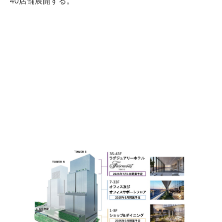
40店舗展開する。