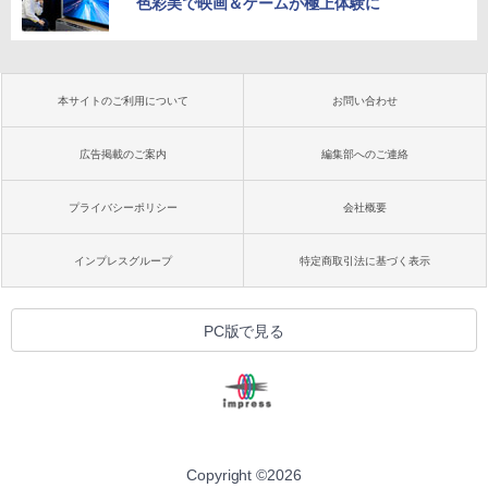
色彩美で映画＆ゲームが極上体験に
本サイトのご利用について
お問い合わせ
広告掲載のご案内
編集部へのご連絡
プライバシーポリシー
会社概要
インプレスグループ
特定商取引法に基づく表示
PC版で見る
Copyright ©
2026