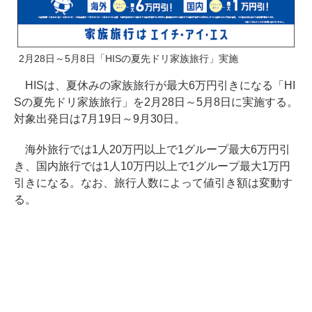
2月28日～5月8日「HISの夏先ドリ家族旅行」実施
HISは、夏休みの家族旅行が最大6万円引きになる「HI
Sの夏先ドリ家族旅行」を2月28日～5月8日に実施する。
対象出発日は7月19日～9月30日。
海外旅行では1人20万円以上で1グループ最大6万円引
き、国内旅行では1人10万円以上で1グループ最大1万円
引きになる。なお、旅行人数によって値引き額は変動す
る。