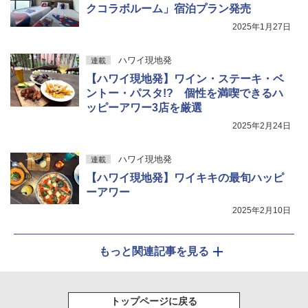
クコラボルーム」宿泊プラン発売
2025年1月27日
ハワイ現地発
連載
【ハワイ現地発】ワイン・ステーキ・ベ
ントー・パスタ!? 個性を満喫できるハ
ッピーアワー3店を厳選
2025年2月24日
ハワイ現地発
連載
【ハワイ現地発】ワイキキの最旬ハッピ
ーアワー
2025年2月10日
もっと関連記事を見る
トップページに戻る