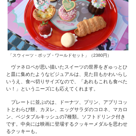
「スウィーツ・ポップ・ワールドセット」（2380円）
ヴァネロペが思い描いたスイーツの世界をぎゅっとひ
と皿に集めたようなビジュアルは、見た目もかわいらし
いうえ、食べ切りサイズなので、「あれもこれも食べた
い！」というニーズにも応えてくれます。
プレートに並ぶのは、ドーナツ、プリン、アプリコッ
トとわらび餅、カヌレ、エッグサラダのコロネ、マカロ
ン、ベジタブルキッシュの7種類。ソフトドリンク付き
です。中央には映画に登場するクッキーメダルを思わせ
るクッキーも。