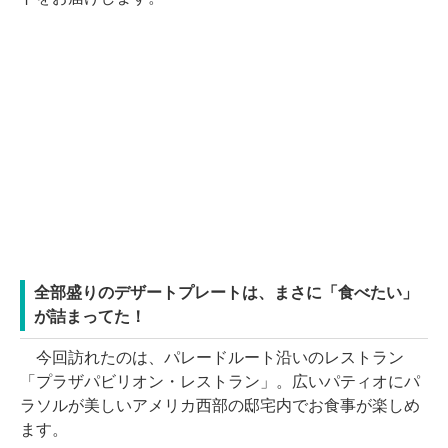
全部盛りのデザートプレートは、まさに「食べたい」
が詰まってた！
今回訪れたのは、パレードルート沿いのレストラン
「プラザパビリオン・レストラン」。広いパティオにパ
ラソルが美しいアメリカ西部の邸宅内でお食事が楽しめ
ます。