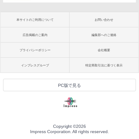
本サイトのご利用について
お問い合わせ
広告掲載のご案内
編集部へのご連絡
プライバシーポリシー
会社概要
インプレスグループ
特定商取引法に基づく表示
PC版で見る
Copyright ©
2026
Impress Corporation. All rights reserved.