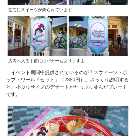
左右にスイーツが飾られています
店内へ入る手前にはバナーもありますよ
イベント期間中提供されているのが「スウィーツ・ポ
ップ・ワールドセット」（2380円）。ざっくり説明する
と、小ぶりサイズのデザートがたっぷり並んだプレート
です。