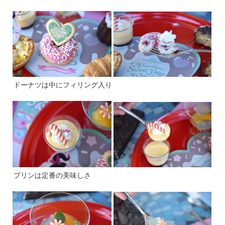
ドーナツは中にフィリング入り
プリンは定番の美味しさ