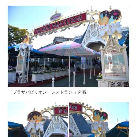
「プラザパビリオン・レストラン 」外観