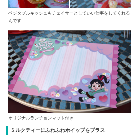
ベジタブルキッシュもチェイサーとしていい仕事をしてくれる
んです
オリジナルランチョンマット付き
ミルクティーにふわふわホイップをプラス