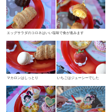
エッグサラダのコロネはいい塩味で食が進みます
マカロンはしっとり
いちごはジューシーでした