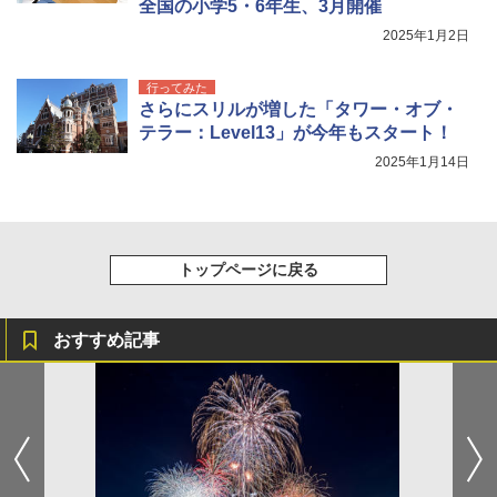
全国の小学5・6年生、3月開催
2025年1月2日
行ってみた
さらにスリルが増した「タワー・オブ・
テラー：Level13」が今年もスタート！
2025年1月14日
トップページに戻る
おすすめ記事