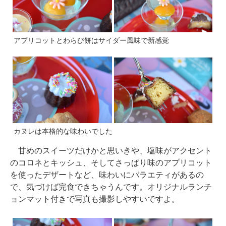
アプリコットとわらび餅はサイダー風味で新感覚
カヌレは本格的な味わいでした
甘めのスイーツだけかと思いきや、塩味がアクセント
のコロネとキッシュ、そしてさっぱり味のアプリコット
を使ったデザートなど、味わいにバラエティがあるの
で、気づけば完食できちゃうんです。オリジナルランチ
ョンマット付きで写真も撮影しやすいですよ。