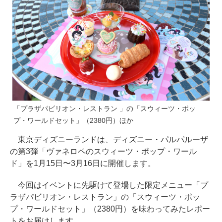
「プラザパビリオン・レストラン 」の「スウィーツ・ポッ
プ・ワールドセット」（2380円）ほか
東京ディズニーランドは、ディズニー・パルパルーザ
の第3弾「ヴァネロペのスウィーツ・ポップ・ワール
ド」を1月15日〜3月16日に開催します。
今回はイベントに先駆けて登場した限定メニュー「プ
ラザパビリオン・レストラン」の「スウィーツ・ポッ
プ・ワールドセット」（2380円）を味わってみたレポー
トをお届けします。