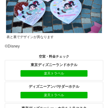
表と裏でデザインが異なります
©Disney
空室・料金チェック
東京ディズニーランドホテル
楽天トラベル
ディズニーアンバサダーホテル
楽天トラベル