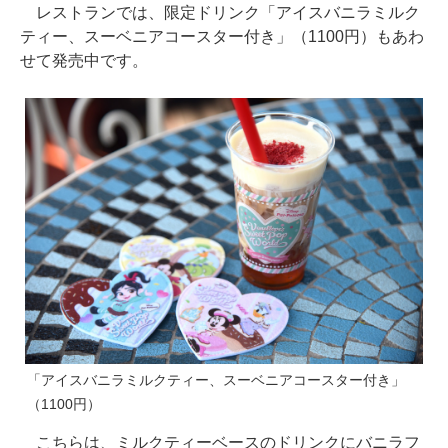
レストランでは、限定ドリンク「アイスバニラミルク
ティー、スーベニアコースター付き」（1100円）もあわ
せて発売中です。
「アイスバニラミルクティー、スーベニアコースター付き」
（1100円）
こちらは、ミルクティーベースのドリンクにバニラフ