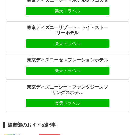
東京ディズニーシー・ホテルミラコスタ
楽天トラベル
東京ディズニーリゾート・トイ・ストー
リーホテル
楽天トラベル
東京ディズニーセレブレーションホテル
楽天トラベル
東京ディズニーシー・ファンタジースプ
リングスホテル
楽天トラベル
編集部のおすすめ記事