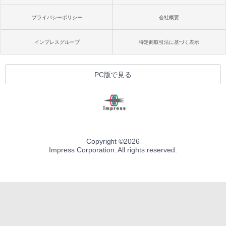
プライバシーポリシー
会社概要
インプレスグループ
特定商取引法に基づく表示
PC版で見る
Copyright ©
2026
Impress Corporation. All rights reserved.