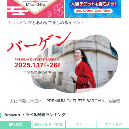
ショッピングとあわせて楽しめるイベント
1月は半期に一度の「PREMIUM OUTLETS BARGAIN」も開催
Amazon トラベル関連ランキング
旅行雑誌
旅行ガイド・地図
テント
アウトドア