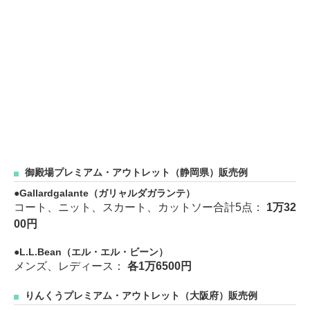
御殿場プレミアム・アウトレット（静岡県）販売例
Gallardgalante（ガリャルダガランテ）
コート、ニット、スカート、カットソー合計5点：
1万32
00円
L.L.Bean（エル・エル・ビーン）
メンズ、レディース：
各1万6500円
りんくうプレミアム・アウトレット（大阪府）販売例