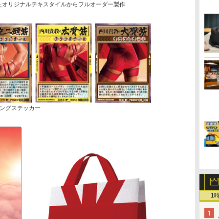
ったオリジナルテキスタイルからフルオーダー製作
ングステッカー
1