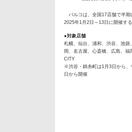
パルコは、全国17店舗で半期
2025年1月2日～13日に開催す
対象店舗
札幌、仙台、浦和、渋谷、池袋
岡、名古屋、心斎橋、広島、福岡、
CITY
※渋谷・錦糸町は1月3日から、サン
日から開催