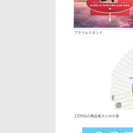
アクリルスタンド
1万円分の商品券入りポチ袋