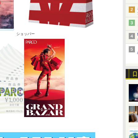
ショッパー