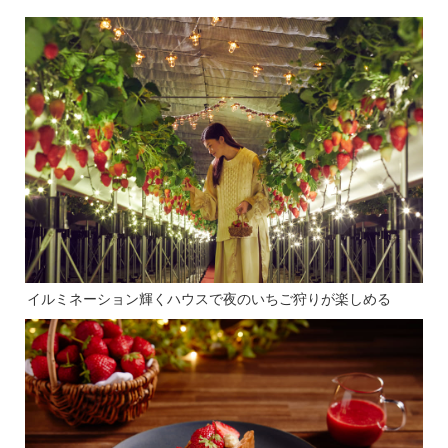
イルミネーション輝くハウスで夜のいちご狩りが楽しめる