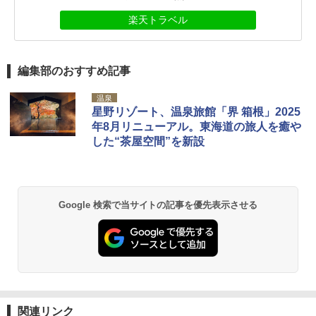
楽天トラベル
編集部のおすすめ記事
温泉
星野リゾート、温泉旅館「界 箱根」2025
年8月リニューアル。東海道の旅人を癒や
した“茶屋空間”を新設
Google 検索で当サイトの記事を優先表示させる
関連リンク