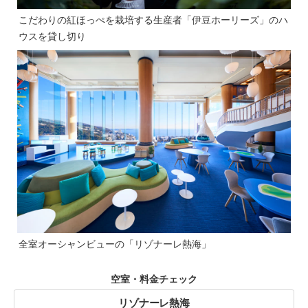
こだわりの紅ほっぺを栽培する生産者「伊豆ホーリーズ」のハ
ウスを貸し切り
全室オーシャンビューの「リゾナーレ熱海」
空室・料金チェック
リゾナーレ熱海