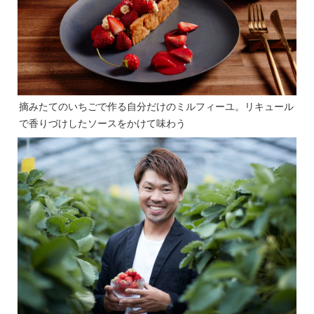
摘みたてのいちごで作る自分だけのミルフィーユ。リキュール
で香りづけしたソースをかけて味わう