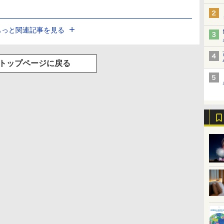
もっと関連記事を見る
トップページに戻る