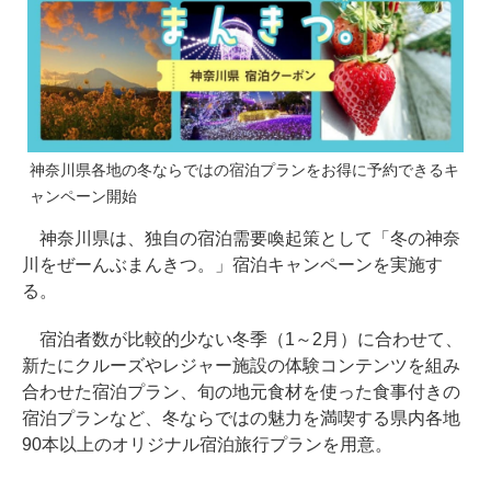
神奈川県各地の冬ならではの宿泊プランをお得に予約できるキ
ャンペーン開始
神奈川県は、独自の宿泊需要喚起策として「冬の神奈
川をぜーんぶまんきつ。」宿泊キャンペーンを実施す
る。
宿泊者数が比較的少ない冬季（1～2月）に合わせて、
新たにクルーズやレジャー施設の体験コンテンツを組み
合わせた宿泊プラン、旬の地元食材を使った食事付きの
宿泊プランなど、冬ならではの魅力を満喫する県内各地
90本以上のオリジナル宿泊旅行プランを用意。