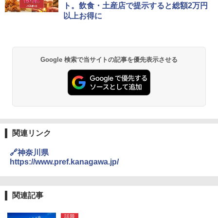
ト。飲食・土産店で提示すると総額2万円
以上お得に
Google 検索で当サイトの記事を優先表示させる
関連リンク
🔗神奈川県
https://www.pref.kanagawa.jp/
関連記事
話題