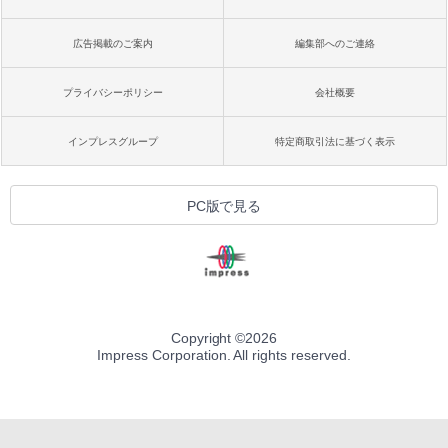
広告掲載のご案内
編集部へのご連絡
プライバシーポリシー
会社概要
インプレスグループ
特定商取引法に基づく表示
PC版で見る
Copyright ©
2026
Impress Corporation. All rights reserved.