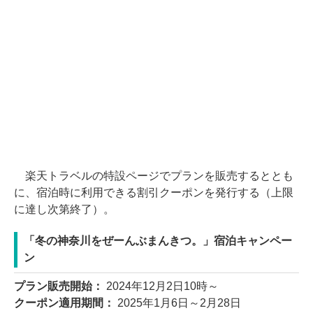
楽天トラベルの特設ページでプランを販売するととも
に、宿泊時に利用できる割引クーポンを発行する（上限
に達し次第終了）。
「冬の神奈川をぜーんぶまんきつ。」宿泊キャンペー
ン
プラン販売開始：
2024年12月2日10時～
クーポン適用期間：
2025年1月6日～2月28日