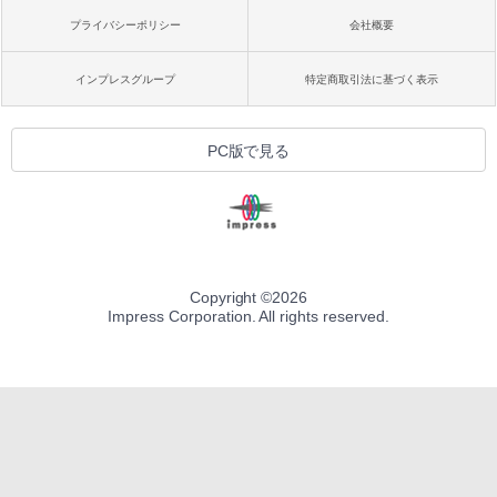
プライバシーポリシー
会社概要
インプレスグループ
特定商取引法に基づく表示
PC版で見る
Copyright ©
2026
Impress Corporation. All rights reserved.